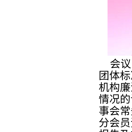
会议
团体标
机构廉
情况的
事会常
分会员