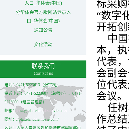
标采购
入口_华体会(中国)
分华体会官方版网站登录入
“数字
口_华体会(中国)
开拓创
通知公告
中国
文化活动
本，执
代表，
联系我们
会副会
Contact us
位代表
电话：0471-5223613（张宝桐）
会议。
投诉电话：0471-5223607（总师办）、0471-
5223600（经营管理部）
任树
邮箱：imzs@plattelanddiemovie.com
作总结
网址：//plattelanddiemovie.com/
地址：内蒙古自治区呼和浩特市赛罕区鄂尔