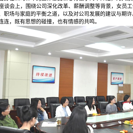
座谈会上，围绕公司深化改革、薪酬调整等背景，女员工
、职场与家庭的平衡之道，以及对公司发展的建议与期许
连连，既有思想的碰撞，也有情感的共鸣。