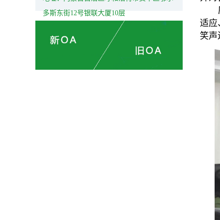
多斯东街12号银联大厦10层
适应
笑声