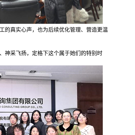
工的真实心声，也为后续优化管理、营造更温
、神采飞扬，定格下这个属于她们的特别时