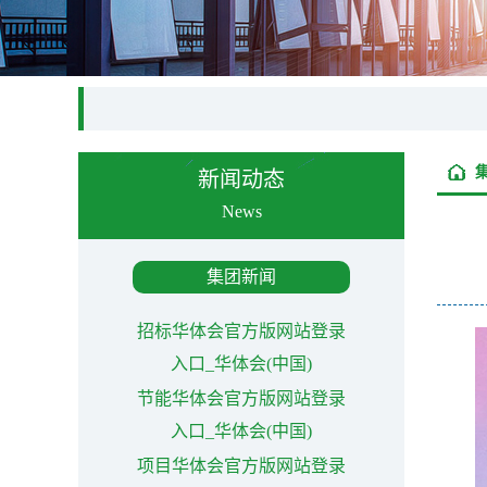
新闻动态
News
集团新闻
招标华体会官方版网站登录
入口_华体会(中国)
节能华体会官方版网站登录
入口_华体会(中国)
项目华体会官方版网站登录