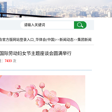
会官方版网站登录入口_华体会(中国)
>>新闻动态>>集团新闻
八国际劳动妇女节主题座谈会圆满举行
量：
7433
次