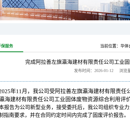
环保服务
当前位置：
华体
完成阿拉善左旗瀛海建材有限责任公司工业固
发布时间：2026-01-12 浏览
2025年11月，我公司受阿拉善左旗瀛海建材有限责任公
瀛海建材有限责任公司工业固体废物资源综合利用评
本报告为公司新型业务，接受委托后，我公司组织专业力
制指南要求，并在合同约定时间内完成了固废评价报告。