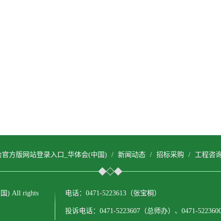
会官方版网站登录入口_华体会(中国)
/
新闻动态
/
招标采购
/
工程咨
All rights
电话：0471-5223613（张宝桐）
投诉电话：0471-5223607（总师办）、0471-522