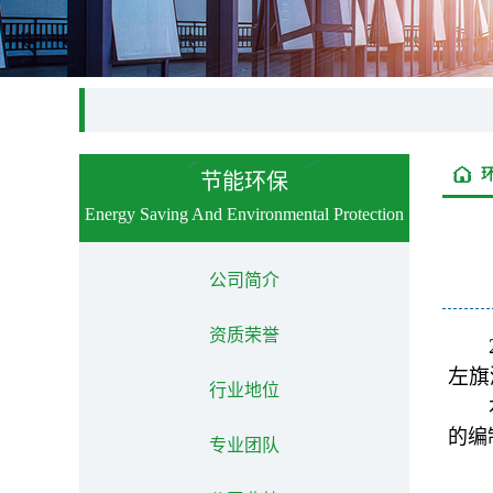
节能环保
Energy Saving And Environmental Protection
公司简介
资质荣誉
左旗
行业地位
的编
专业团队