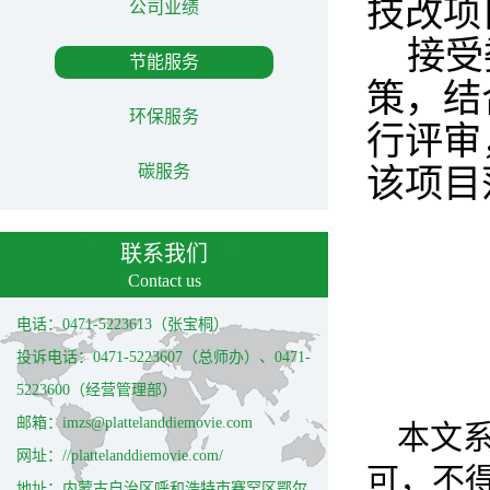
技改项
公司业绩
接受
节能服务
策，结
环保服务
行评审
碳服务
该项目
联系我们
Contact us
电话：0471-5223613（张宝桐）
投诉电话：0471-5223607（总师办）、0471-
5223600（经营管理部）
邮箱：imzs@plattelanddiemovie.com
本文
网址：//plattelanddiemovie.com/
可，不
地址：内蒙古自治区呼和浩特市赛罕区鄂尔