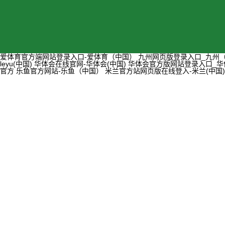
爱体育官方端网站登录入口-爱体育（中国）
九州网页版登录入口_九州
leyu(中国)
华体会在线官网-华体会(中国)
华体会官方版网站登录入口_华体
官方
乐鱼官方网站-乐鱼（中国）
米兰官方站网页版在线登入-米兰(中国)