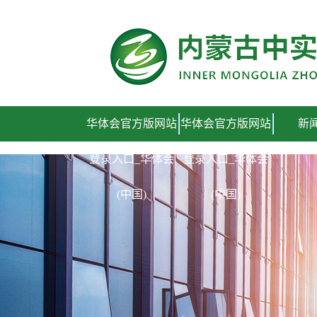
华体会官方版网站登录入口_华体会(中国)
华体会官方版网站
华体会官方版网站
新
登录入口_华体会
登录入口_华体会
(中国)
(中国)