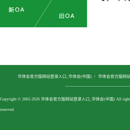
华体会官方版网站登录入口_华体会(中国)
/
华体会官方版网站
Copyright © 2002-2026 华体会官方版网站登录入口_华体会(中国) All right
reserved.