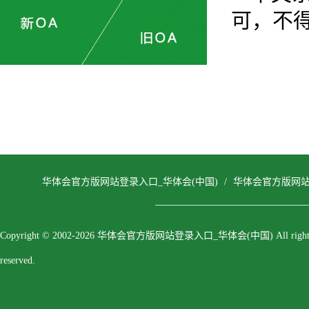
可，不
华体会官方版网站登录入口_华体会(中国)
/
华体会官方版网站
Copyright © 2002-2026 华体会官方版网站登录入口_华体会(中国) All right
reserved.