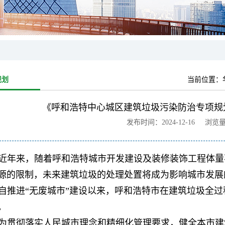
规划
当前位置：
《呼和浩特中心城区建筑垃圾污染防治专项规划（2
发布时间：2024-12-16 浏览
近年来，随着呼和浩特城市开发建设及装修装饰工程体量
源的限制，未来建筑垃圾的处理处置将成为影响城市发展
自推进“无废城市”建设以来，呼和浩特市在建筑垃圾全
。
为贯彻落实人民城市理念和精细化管理要求，健全本市建