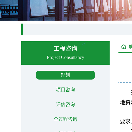
工程咨询
Project Consultancy
规划
项目咨询
地资
评估咨询
全过程咨询
要求