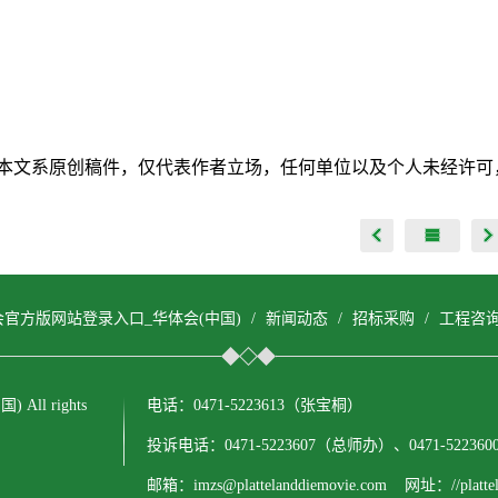
本文系原创稿件，仅代表作者立场，任何单位以及个人未经许可
会官方版网站登录入口_华体会(中国)
/
新闻动态
/
招标采购
/
工程咨
All rights
电话：0471-5223613（张宝桐）
投诉电话：0471-5223607（总师办）、0471-522
邮箱：imzs@plattelanddiemovie.com 网址：//plattela