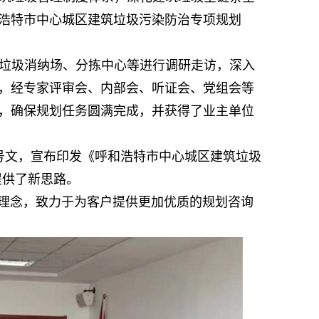
浩特市中心城区建筑垃圾污染防治专项规划
垃圾消纳场、分拣中心等进行调研走访，深入
，经专家评审会、内部会、听证会、党组会等
，确保规划任务圆满完成，并获得了业主单位
24号文，宣布印发《呼和浩特市中心城区建筑垃圾
理提供了新思路。
心理念，致力于为客户提供更加优质的规划咨询