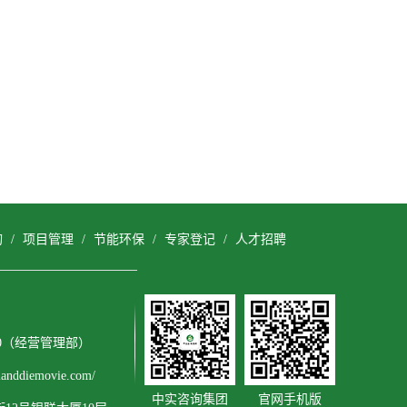
询
/
项目管理
/
节能环保
/
专家登记
/
人才招聘
3600（经营管理部）
nddiemovie.com/
中实咨询集团
官网手机版