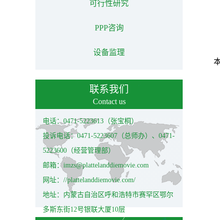
可行性研究
PPP咨询
设备监理
联系我们
Contact us
电话：0471-5223613（张宝桐）
投诉电话：0471-5223607（总师办）、0471-
5223600（经营管理部）
邮箱：imzs@plattelanddiemovie.com
网址：//plattelanddiemovie.com/
地址：内蒙古自治区呼和浩特市赛罕区鄂尔
多斯东街12号银联大厦10层