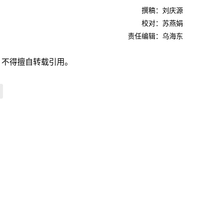
撰稿：刘庆源
校对：苏燕娟
责任编辑：乌海东
，不得擅自转载引用。