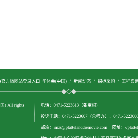
会官方版网站登录入口_华体会(中国)
/
新闻动态
/
招标采购
/
工程咨
All rights
电话：0471-5223613（张宝桐）
投诉电话：0471-5223607（总师办）、0471-522
邮箱：imzs@plattelanddiemovie.com 网址：//plattela