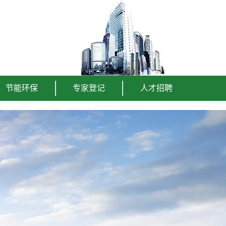
节能环保
专家登记
人才招聘