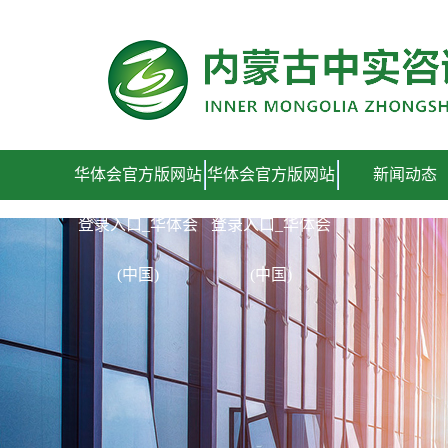
华体会官方版网站登录入口_华体会(中国)
华体会官方版网站
华体会官方版网站
新闻动态
登录入口_华体会
登录入口_华体会
(中国)
(中国)