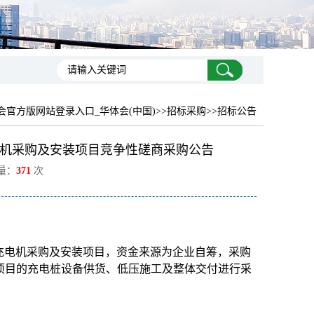
会官方版网站登录入口_华体会(中国)
>>招标采购>>招标公告
电机采购及安装项目竞争性磋商采购公告
览量：
371
次
式充电机采购及安装项目，资金来源为企业自筹，采购
项目的充电桩设备供货、低压施工及整体交付进行采