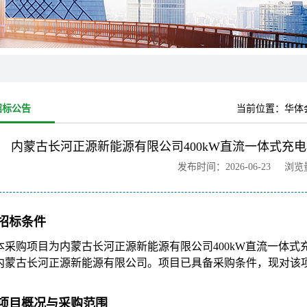
招标公告
当前位置：
华体
内蒙古长河正源新能源有限公司400kW直流一体式充
发布时间：2026-06-23 浏
招标条件
本采购项目为内蒙古长河正源新能源有限公司400kW直流一体
内蒙古长河正源新能源有限公司。项目已具备采购条件，现对该
项目概况与采购范围