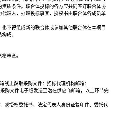
的资质条件。联合体投标的各方应共同签订联合体协
为代理人，办理投标事宜，授权书由联合体各成员单
，也不得组成新的联合体或参加其他联合体在本项目
员构成。
资格审查。
箱线上获取采购文件：招标代理机构邮箱：
机构将把采购文件电子版发送至潜在供应商邮箱，以上环节完
）；或授权委托书、法定代表人身份证复印件、委托代