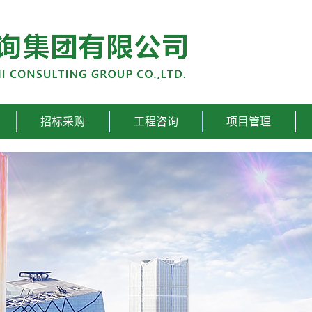
招标采购
工程咨询
项目管理