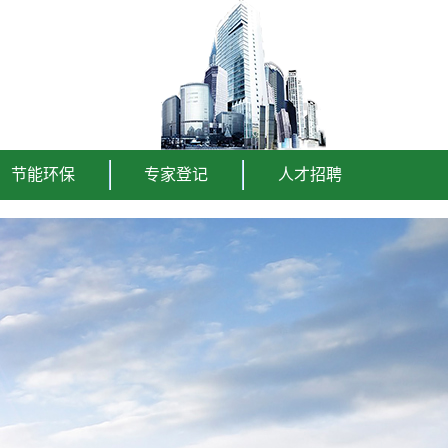
节能环保
专家登记
人才招聘