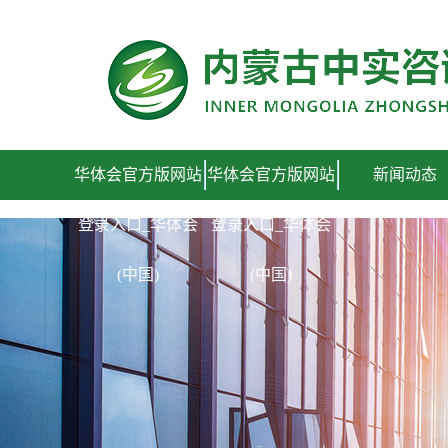
华体会官方版网站登录入口_华体会(中国)
华体会官方版网站
华体会官方版网站
新闻动态
登录入口_华体会
登录入口_华体会
(中国)
(中国)