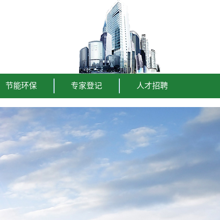
节能环保
专家登记
人才招聘