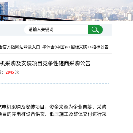
会官方版网站登录入口_华体会(中国)
>>招标采购>>招标公告
电机采购及安装项目竞争性磋商采购公告
量：
2045
次
式充电机采购及安装项目，资金来源为企业自筹，采购
项目的充电桩设备供货、低压施工及整体交付进行采