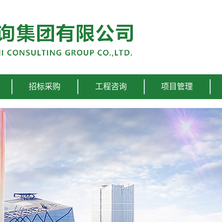
招标采购
工程咨询
项目管理