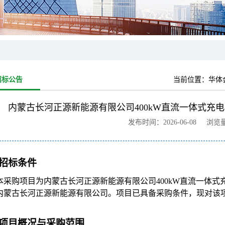
招标公告
当前位置：
华体
内蒙古长河正源新能源有限公司400kW直流一体式充
发布时间：2026-06-08 浏览
招标条件
本采购项目为内蒙古长河正源新能源有限公司400kW直流一体
内蒙古长河正源新能源有限公司。项目已具备采购条件，现对该
项目概况与采购范围