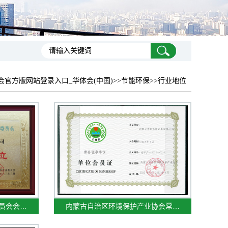
会官方版网站登录入口_华体会(中国)
>>节能环保>>行业地位
员会会…
内蒙古自治区环境保护产业协会常…