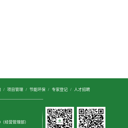
询
/
项目管理
/
节能环保
/
专家登记
/
人才招聘
3600（经营管理部）