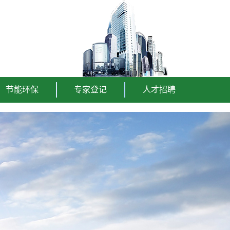
节能环保
专家登记
人才招聘