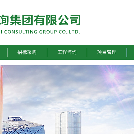
招标采购
工程咨询
项目管理