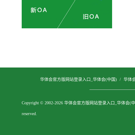
华体会官方版网站登录入口_华体会(中国)
/
华体
Copyright © 2002-2026 华体会官方版网站登录入口_华体会(中国) 
reserved.