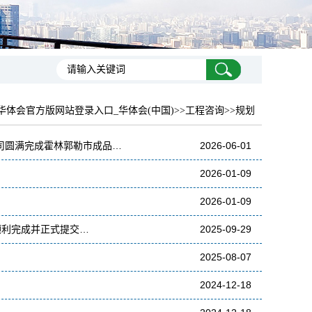
华体会官方版网站登录入口_华体会(中国)
>>工程咨询>>规划
司圆满完成霍林郭勒市成品…
2026-06-01
2026-01-09
2026-01-09
审顺利完成并正式提交…
2025-09-29
2025-08-07
2024-12-18