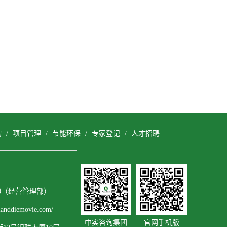
询
/
项目管理
/
节能环保
/
专家登记
/
人才招聘
3600（经营管理部）
nddiemovie.com/
中实咨询集团
官网手机版