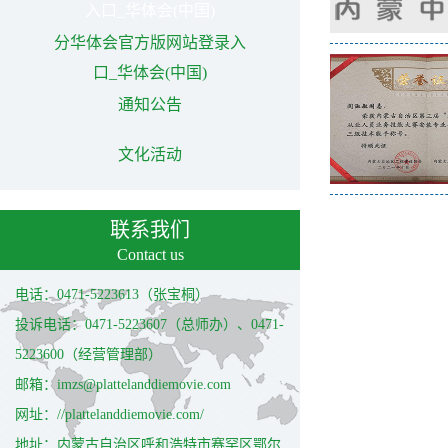
入口_华体会(中国)
分华体会官方版网站登录入
口_华体会(中国)
通知公告
文化活动
联系我们
Contact us
电话：0471-5223613（张宝桐）
投诉电话：0471-5223607（总师办）、0471-
5223600（经营管理部）
邮箱：imzs@plattelanddiemovie.com
网址：//plattelanddiemovie.com/
地址：内蒙古自治区呼和浩特市赛罕区鄂尔